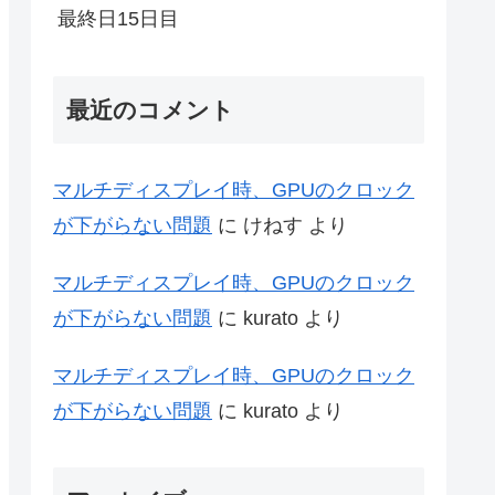
最終日15日目
最近のコメント
マルチディスプレイ時、GPUのクロック
が下がらない問題
に
けねす
より
マルチディスプレイ時、GPUのクロック
が下がらない問題
に
kurato
より
マルチディスプレイ時、GPUのクロック
が下がらない問題
に
kurato
より