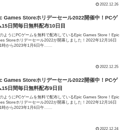
2022.12.26
ic Games Storeホリデーセール2022開催中！PCゲ
ム15日間毎日無料配布10日目
のようにPCゲームを無料で配布しているEpic Games Store！Epic
mes Storeホリデーセール2022が開幕しました！2022年12月16日
時から2023年1月6日午.......
2022.12.25
ic Games Storeホリデーセール2022開催中！PCゲ
ム15日間毎日無料配布9日目
のようにPCゲームを無料で配布しているEpic Games Store！Epic
mes Storeホリデーセール2022が開幕しました！2022年12月16日
時から2023年1月6日午.......
2022.12.24