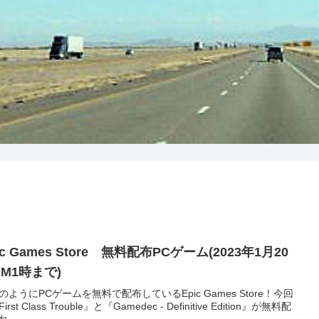
ic Games Store 無料配布PCゲーム(2023年1月20
M1時まで)
のようにPCゲームを無料で配布しているEpic Games Store！今回
irst Class Trouble』と『Gamedec - Definitive Edition』が無料配