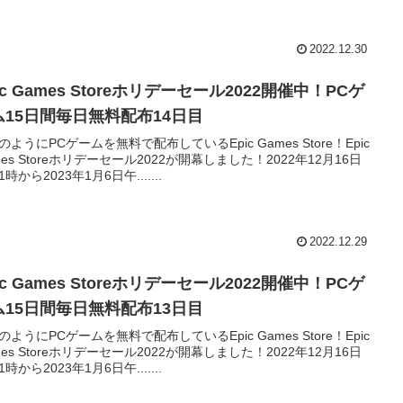
2022.12.30
ic Games Storeホリデーセール2022開催中！PCゲ
ム15日間毎日無料配布14日目
のようにPCゲームを無料で配布しているEpic Games Store！Epic
mes Storeホリデーセール2022が開幕しました！2022年12月16日
時から2023年1月6日午.......
2022.12.29
ic Games Storeホリデーセール2022開催中！PCゲ
ム15日間毎日無料配布13日目
のようにPCゲームを無料で配布しているEpic Games Store！Epic
mes Storeホリデーセール2022が開幕しました！2022年12月16日
時から2023年1月6日午.......