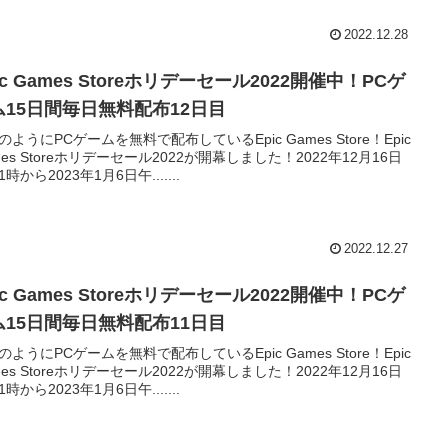
2022.12.28
ic Games Storeホリデーセール2022開催中！PCゲ
ム15日間毎日無料配布12日目
のようにPCゲームを無料で配布しているEpic Games Store！Epic
mes Storeホリデーセール2022が開幕しました！2022年12月16日
時から2023年1月6日午.......
2022.12.27
ic Games Storeホリデーセール2022開催中！PCゲ
ム15日間毎日無料配布11日目
のようにPCゲームを無料で配布しているEpic Games Store！Epic
mes Storeホリデーセール2022が開幕しました！2022年12月16日
時から2023年1月6日午.......