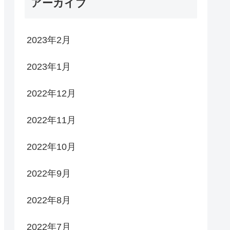
アーカイブ
2023年2月
2023年1月
2022年12月
2022年11月
2022年10月
2022年9月
2022年8月
2022年7月