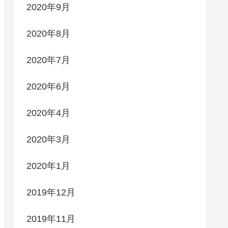
2020年9月
2020年8月
2020年7月
2020年6月
2020年4月
2020年3月
2020年1月
2019年12月
2019年11月