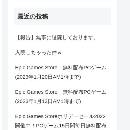
最近の投稿
【報告】無事に退院しております。
入院しちゃった件ｗ
Epic Games Store 無料配布PCゲーム
(2023年1月20日AM1時まで)
Epic Games Store 無料配布PCゲーム
(2023年1月13日AM1時まで)
Epic Games Storeホリデーセール2022
開催中！PCゲーム15日間毎日無料配布