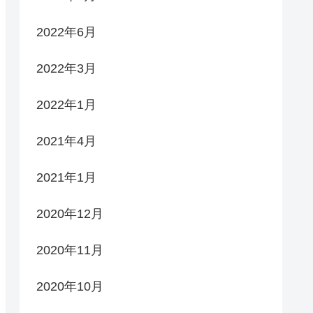
2022年6月
2022年3月
2022年1月
2021年4月
2021年1月
2020年12月
2020年11月
2020年10月