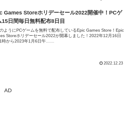
ic Games Storeホリデーセール2022開催中！PCゲ
ム15日間毎日無料配布8日目
のようにPCゲームを無料で配布しているEpic Games Store！Epic
mes Storeホリデーセール2022が開幕しました！2022年12月16日
時から2023年1月6日午.......
2022.12.23
AD