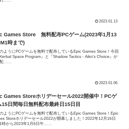
......
2023.01.13
ic Games Store 無料配布PCゲーム(2023年1月13
M1時まで)
のようにPCゲームを無料で配布しているEpic Games Store！今回
erbal Space Program』と『Shadow Tactics - Aiko's Choice』が
......
2023.01.06
ic Games Storeホリデーセール2022開催中！PCゲ
ム15日間毎日無料配布最終日15日目
のようにPCゲームを無料で配布しているEpic Games Store！Epic
mes Storeホリデーセール2022が開幕しました！2022年12月16日
時から2023年1月6日午.......