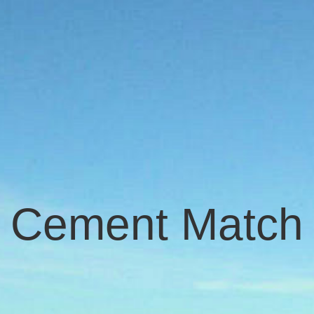
Cement Match