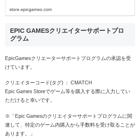
store.epicgames.com
EPIC GAMESクリエイターサポートプロ
グラム
EpicGamesクリエーターサポートプログラムの承認を受
けています。
クリエイターコード(タグ) ： CMATCH
Epic Games Storeでゲーム等を購入する際に入力してい
ただけると幸いです。
※「Epic Gamesのクリエイターサポートプログラムに関
連して、特定のゲーム内購入から手数料を受け取ることが
あります。」