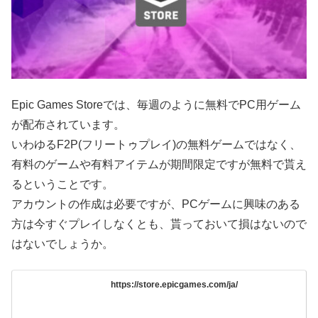
Epic Games Storeでは、毎週のように無料でPC用ゲーム
が配布されています。
いわゆるF2P(フリートゥプレイ)の無料ゲームではなく、
有料のゲームや有料アイテムが期間限定ですが無料で貰え
るということです。
アカウントの作成は必要ですが、PCゲームに興味のある
方は今すぐプレイしなくとも、貰っておいて損はないので
はないでしょうか。
https://store.epicgames.com/ja/