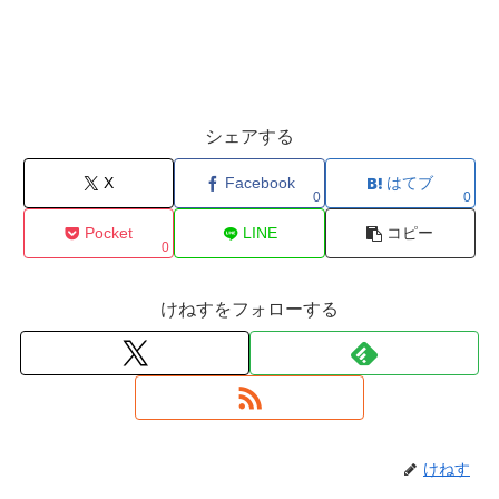
シェアする
X
Facebook
はてブ
0
0
Pocket
LINE
コピー
0
けねすをフォローする
けねす