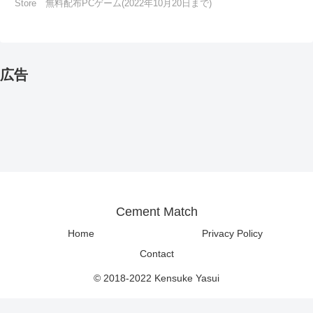
Store 無料配布PCゲーム(2022年10月20日まで)
広告
Cement Match
Home
Privacy Policy
Contact
© 2018-2022 Kensuke Yasui