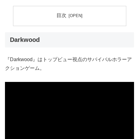
目次
Darkwood
『Darkwood』はトップビュー視点のサバイバルホラーア
クションゲーム。