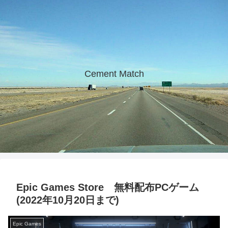
Cement Match
Epic Games Store 無料配布PCゲーム
(2022年10月20日まで)
Epic Games