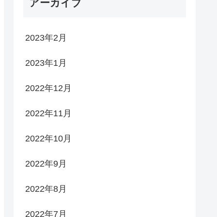
アーカイブ
2023年2月
2023年1月
2022年12月
2022年11月
2022年10月
2022年9月
2022年8月
2022年7月