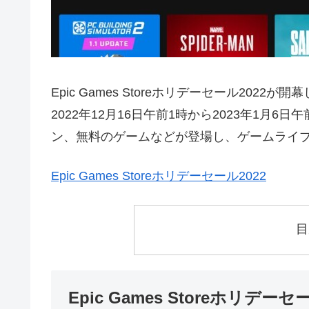
Epic Games Storeホリデーセール2022が
2022年12月16日午前1時から2023年1月
ン、無料のゲームなどが登場し、ゲームライ
Epic Games Storeホリデーセール2022
目
Epic Games Storeホリデ