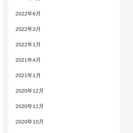
2022年6月
2022年3月
2022年1月
2021年4月
2021年1月
2020年12月
2020年11月
2020年10月