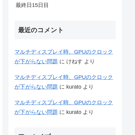
最終日15日目
最近のコメント
マルチディスプレイ時、GPUのクロック
が下がらない問題
に
けねす
より
マルチディスプレイ時、GPUのクロック
が下がらない問題
に
kurato
より
マルチディスプレイ時、GPUのクロック
が下がらない問題
に
kurato
より