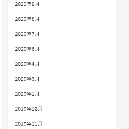
2020年9月
2020年8月
2020年7月
2020年6月
2020年4月
2020年3月
2020年1月
2019年12月
2019年11月