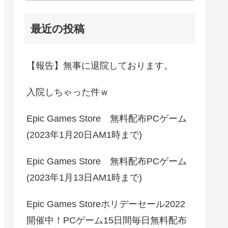
最近の投稿
【報告】無事に退院しております。
入院しちゃった件ｗ
Epic Games Store 無料配布PCゲーム
(2023年1月20日AM1時まで)
Epic Games Store 無料配布PCゲーム
(2023年1月13日AM1時まで)
Epic Games Storeホリデーセール2022
開催中！PCゲーム15日間毎日無料配布