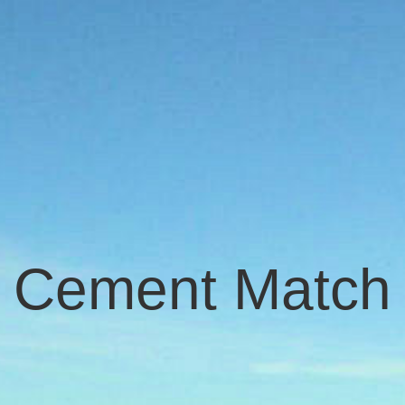
Cement Match